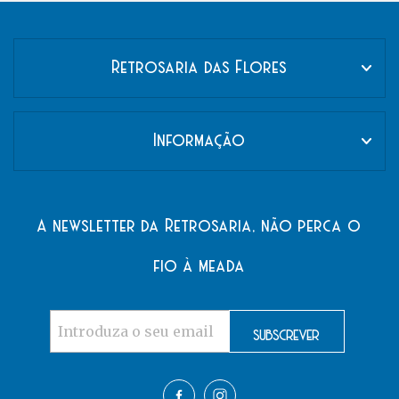
Retrosaria das Flores
Informação
A newsletter da Retrosaria, não perca o
fio à meada