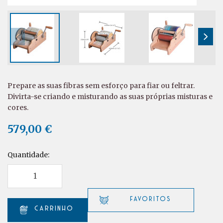
Prepare as suas fibras sem esforço para fiar ou feltrar.
Divirta-se criando e misturando as suas próprias misturas e
cores.
579,00 €
Quantidade: