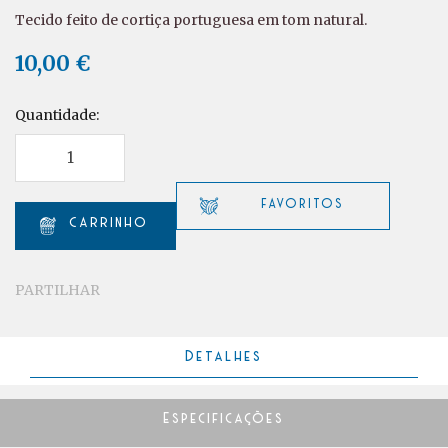
Tecido feito de cortiça portuguesa em tom natural.
10,00 €
Quantidade:
PARTILHAR
Detalhes
Especificações