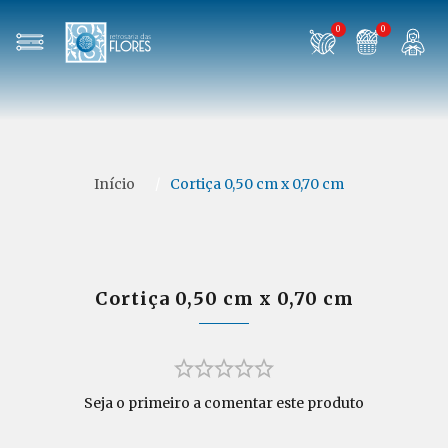
0
0
Início
/
Cortiça 0,50 cm x 0,70 cm
Cortiça 0,50 cm x 0,70 cm
Seja o primeiro a comentar este produto