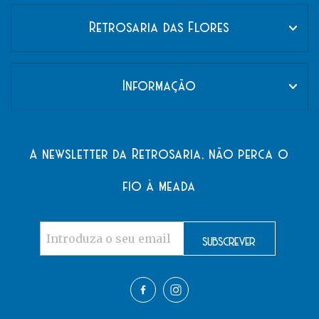
Retrosaria das Flores
Informação
A newsletter da Retrosaria, não perca o
fio à meada