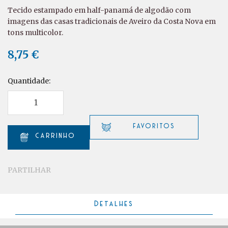
Tecido estampado em half-panamá de algodão com
imagens das casas tradicionais de Aveiro da Costa Nova em
tons multicolor.
8,75 €
Quantidade:
PARTILHAR
Detalhes