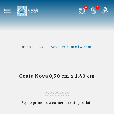
0
0
Início
/
Costa Nova 0,50 cm x 1,40 cm
Costa Nova 0,50 cm x 1,40 cm
Seja o primeiro a comentar este produto