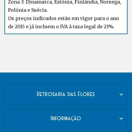
Zona 3: Dinamarca, Estónia, Finlândia, Noruega,
Polónia e Suécia.
Os preços indicados estão em vigor para o ano
de 2015 e já incluem o IVA à taxa legal de 23%.
Retrosaria das Flores
Informação