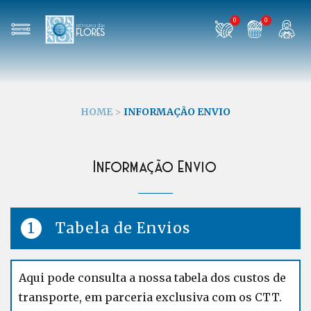
0
0
HOME
>
INFORMAÇÃO ENVIO
Informação Envio
Tabela de Envios
Aqui pode consulta a nossa tabela dos custos de
transporte, em parceria exclusiva com os CTT.