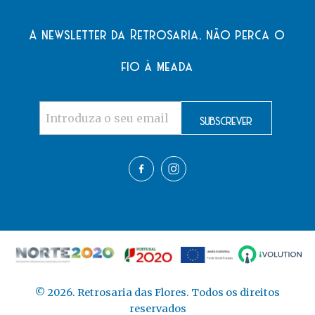
A newsletter da Retrosaria, não perca o
fio à meada
©
2026
. Retrosaria das Flores. Todos os direitos
reservados