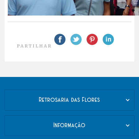
PARTILHAR
Retrosaria das Flores
Informação