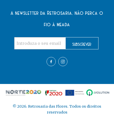
A newsletter da Retrosaria, não perca o
fio à meada
©
2026
. Retrosaria das Flores. Todos os direitos
reservados