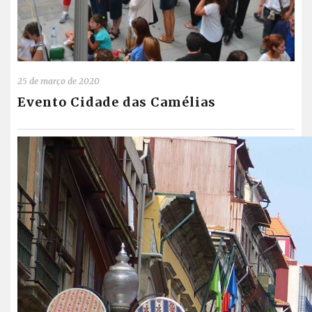
25 de março de 2020
Evento Cidade das Camélias