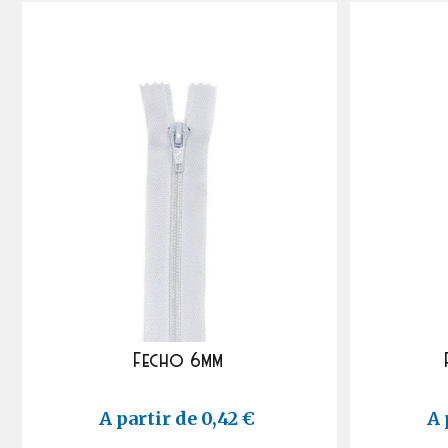
Fecho 6mm
A partir de 0,42 €
A 