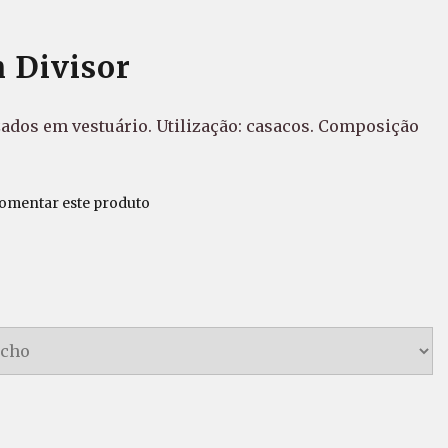
 Divisor
ados em vestuário. Utilização: casacos. Composição
comentar este produto