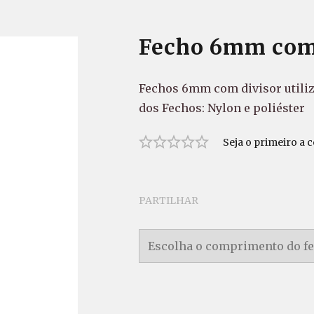
Fecho 6mm com
Fechos 6mm com divisor utiliz
dos Fechos: Nylon e poliéster
Seja o primeiro a 
PARTILHAR