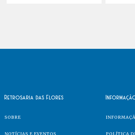
Retrosaria das Flores
Informaçã
SOBRE
INFORMAÇÃ
NOTÍCIAS E EVENTOS
POLÍTICA D