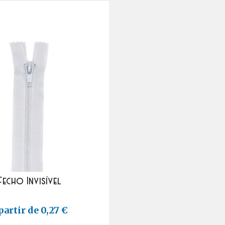
Fecho Invisível
partir de 0,27 €