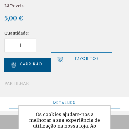
Lã Poveira
5,00 €
Quantidade:
PARTILHAR
Detalhes
Os cookies ajudam-nos a
melhorar a sua experiência de
Especificações
utilização na nossa loja. Ao