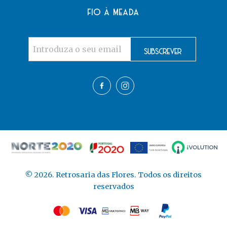
fio à meada
©
2026
. Retrosaria das Flores. Todos os direitos
reservados