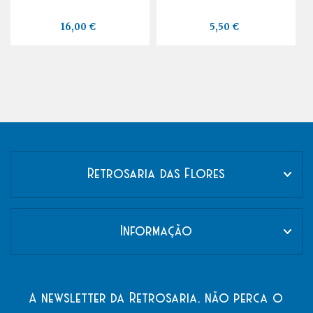
16,00 €
5,50 €
Retrosaria das Flores
Informação
A newsletter da Retrosaria, não perca o