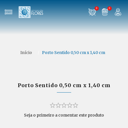
0
0
Início
/
Porto Sentido 0,50 cm x 1,40 cm
Porto Sentido 0,50 cm x 1,40 cm
Seja o primeiro a comentar este produto