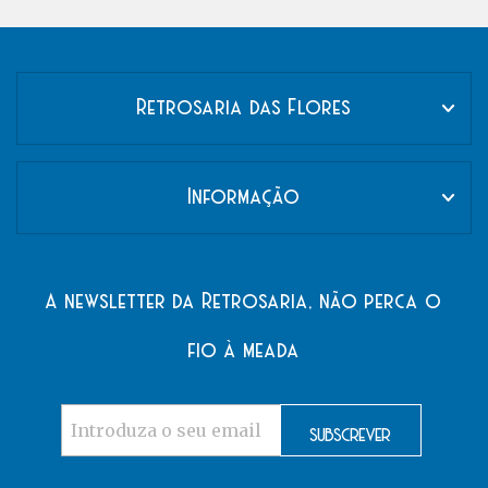
Retrosaria das Flores
Informação
A newsletter da Retrosaria, não perca o
fio à meada