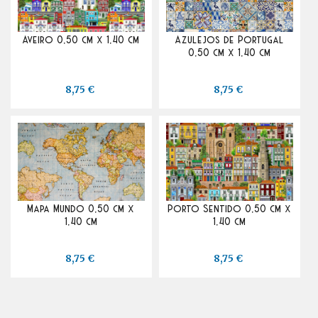
Aveiro 0,50 cm x 1,40 cm
Azulejos de Portugal
0,50 cm x 1,40 cm
8,75 €
8,75 €
Mapa Mundo 0,50 cm x
Porto Sentido 0,50 cm x
1,40 cm
1,40 cm
8,75 €
8,75 €