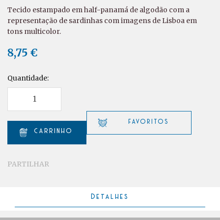
Tecido estampado em half-panamá de algodão com a
representação de sardinhas com imagens de Lisboa em
tons multicolor.
8,75 €
Quantidade:
PARTILHAR
Detalhes