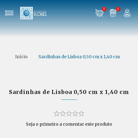
0
0
Início
/
Sardinhas de Lisboa 0,50 cm x 1,40 cm
Sardinhas de Lisboa 0,50 cm x 1,40 cm
Seja o primeiro a comentar este produto