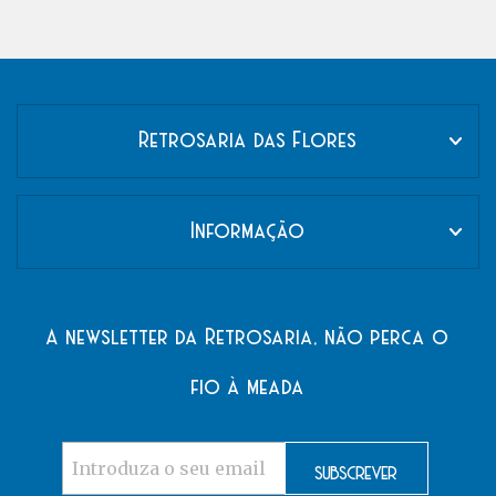
Retrosaria das Flores
Informação
A newsletter da Retrosaria, não perca o
fio à meada