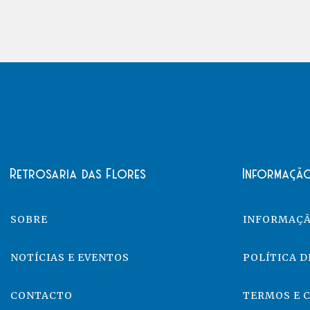
Retrosaria das Flores
Informaçã
SOBRE
INFORMAÇÃ
NOTÍCIAS E EVENTOS
POLÍTICA D
CONTACTO
TERMOS E 