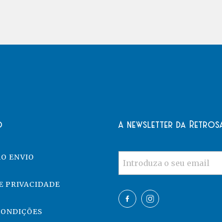
o
A newsletter da Retros
O ENVIO
E PRIVACIDADE
CONDIÇÕES