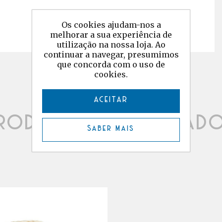
Os cookies ajudam-nos a
melhorar a sua experiência de
utilização na nossa loja. Ao
continuar a navegar, presumimos
que concorda com o uso de
cookies.
ACEITAR
rodutos relacionad
Saber mais