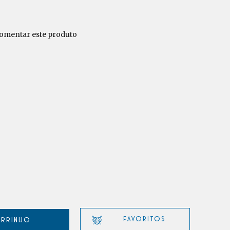
comentar este produto